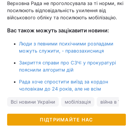
Верховна Рада не проголосувала за ті норми, які
посилюють відповідальність ухилення від
військового обліку та посилюють мобілізацію.
Вас також можуть зацікавити новини:
Люди з певними психічними розладами
можуть служити, - правозахисниця
Закриття справи про СЗЧ: у прокуратурі
пояснили алгоритм дій
Рада хоче спростити виїзд за кордон
чоловікам до 24 років, але не всім
Всі новини України
мобілізація
війна в Україн
ПІДТРИМАЙТЕ НАС