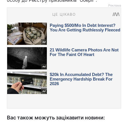
Реклама
Вас також можуть зацікавити новини: