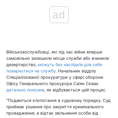
ad
Військовослужбовці, які під час війни вперше
самовільно залишили місце служби або вчинили
дезертирство,
можуть без наслідків для себе
повернутися на службу
. Начальник відділу
Спеціалізованої прокуратури у сфері оборони
Офісу Генерального прокурора Саіян Сєвак
детально пояснив
, як відбувається цей процес.
"Подаються клопотання в судовому порядку. Суд
приймає рішення про закриття кримінального
провадження, а відтак звільнення особи від