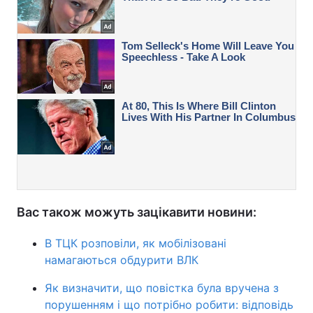
Вас також можуть зацікавити новини:
В ТЦК розповіли, як мобілізовані
намагаються обдурити ВЛК
Як визначити, що повістка була вручена з
порушенням і що потрібно робити: відповідь