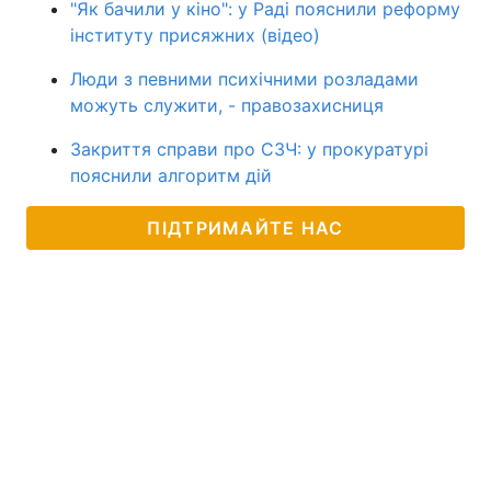
"Як бачили у кіно": у Раді пояснили реформу
інституту присяжних (відео)
Люди з певними психічними розладами
можуть служити, - правозахисниця
Закриття справи про СЗЧ: у прокуратурі
пояснили алгоритм дій
ПІДТРИМАЙТЕ НАС