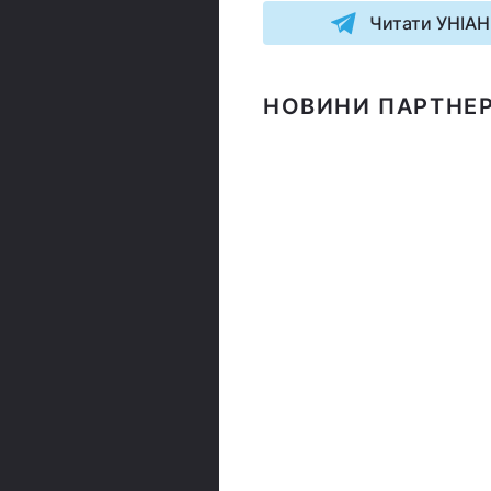
Читати УНІАН
НОВИНИ ПАРТНЕР