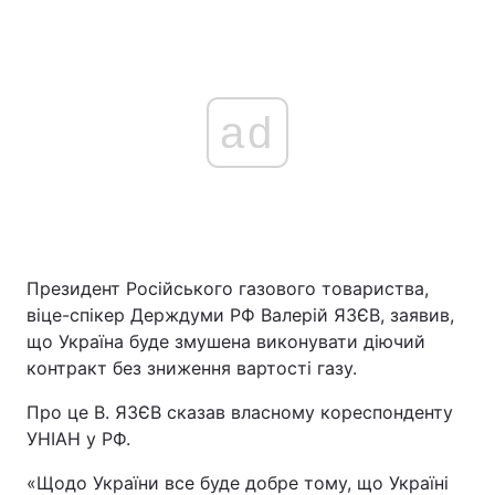
ad
Президент Російського газового товариства,
віце-спікер Держдуми РФ Валерій ЯЗЄВ, заявив,
що Україна буде змушена виконувати діючий
контракт без зниження вартості газу.
Про це В. ЯЗЄВ сказав власному кореспонденту
УНІАН у РФ.
«Щодо України все буде добре тому, що Україні