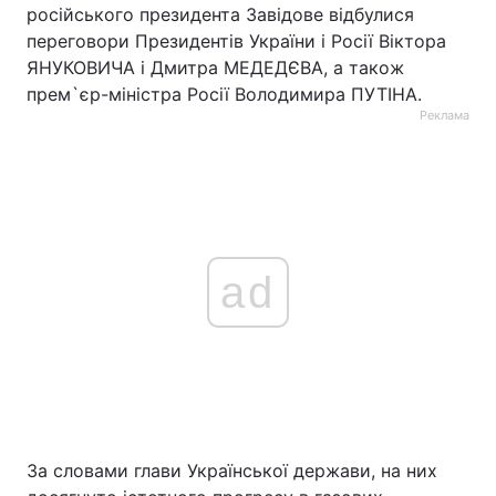
російського президента Завідове відбулися
переговори Президентів України і Росії Віктора
ЯНУКОВИЧА і Дмитра МЕДЕДЄВА, а також
прем`єр-міністра Росії Володимира ПУТІНА.
Реклама
ad
За словами глави Української держави, на них