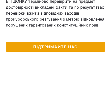
В.ПШОНКУ терміново перевірити на предмет
достовірності викладені факти та по результатах
перевірки вжити відповідних заходів
прокурорського реагування з метою відновлення
порушених гарантованих конституційних прав.
ПІДТРИМАЙТЕ НАС