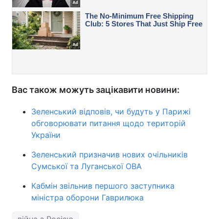
Вас також можуть зацікавити новини:
Зеленський відповів, чи будуть у Парижі
обговорювати питання щодо територій
України
Зеленський призначив нових очільників
Сумської та Луганської ОВА
Кабмін звільнив першого заступника
міністра оборони Гаврилюка