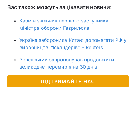
Вас також можуть зацікавити новини:
Кабмін звільнив першого заступника
міністра оборони Гаврилюка
Україна заборонила Китаю допомагати РФ у
виробництві "Іскандерів", - Reuters
Зеленський запропонував продовжити
великоднє перемир'я на 30 днів
ПІДТРИМАЙТЕ НАС