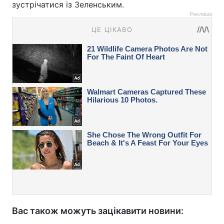
зустрічатися із Зеленським.
Реклама
Вас також можуть зацікавити новини: