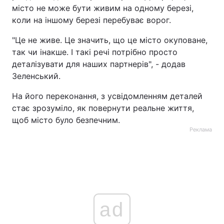
місто не може бути живим на одному березі,
коли на іншому березі перебуває ворог.
"Це не живе. Це значить, що це місто окуповане,
так чи інакше. І такі речі потрібно просто
деталізувати для наших партнерів", - додав
Зеленський.
На його переконання, з усвідомленням деталей
стає зрозуміло, як повернути реальне життя,
щоб місто було безпечним.
Реклама
ad