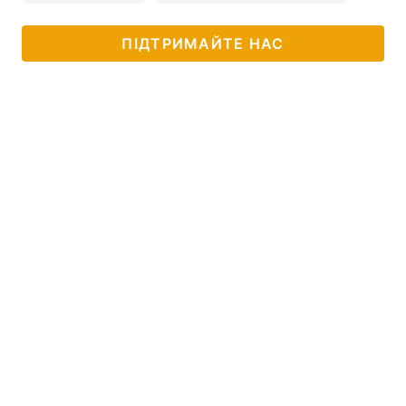
ПІДТРИМАЙТЕ НАС