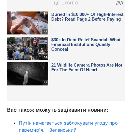
Вас також можуть зацікавити новини:
Путін намагається заблокувати угоду про
перемир'я, - Зеленський