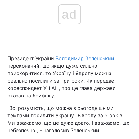
ad
Президент України
Володимир Зеленський
переконаний, що якщо дуже сильно
прискоритися, то Україну і Європу можна
реально посилити за три роки. Як передає
кореспондент УНІАН, про це глава держави
сказав на брифінгу.
"Всі розуміють, що можна з сьогоднішніми
темпами посилити Україну і Європу за 5 років.
Ми вважаємо, що це дуже довго. І вважаємо, що
небезпечно", - наголосив Зеленський.