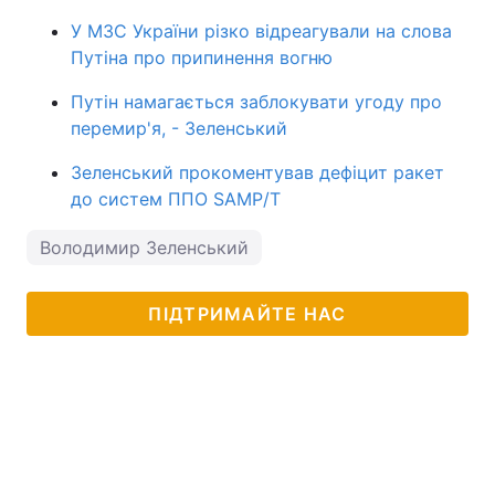
У МЗС України різко відреагували на слова
Путіна про припинення вогню
Путін намагається заблокувати угоду про
перемир'я, - Зеленський
Зеленський прокоментував дефіцит ракет
до систем ППО SAMP/T
Володимир Зеленський
ПІДТРИМАЙТЕ НАС