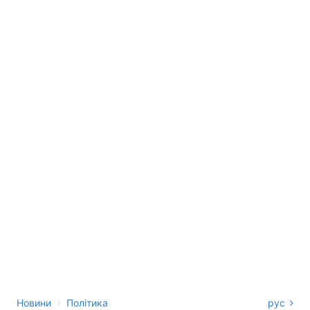
›
Новини
Політика
рус