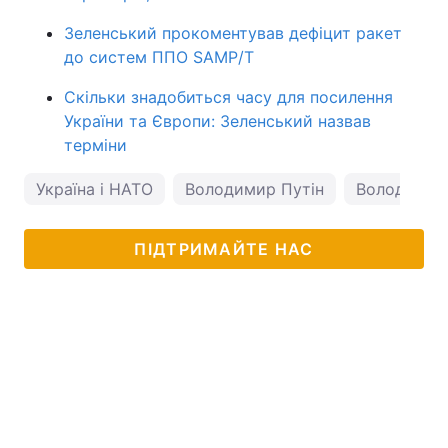
Зеленський прокоментував дефіцит ракет
до систем ППО SAMP/T
Скільки знадобиться часу для посилення
України та Європи: Зеленський назвав
терміни
Україна і НАТО
Володимир Путін
Володимир
ПІДТРИМАЙТЕ НАС