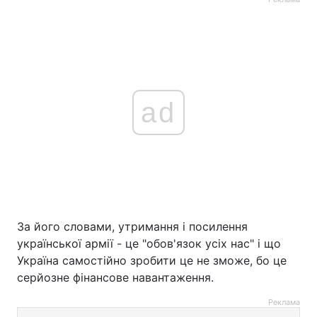
ad
За його словами, утримання і посилення
української армії - це "обов'язок усіх нас" і що
Україна самостійно зробити це не зможе, бо це
серйозне фінансове навантаження.
Реклама