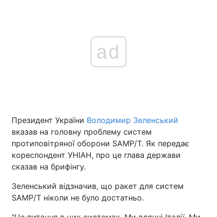
ad
Президент України
Володимир Зеленський
вказав на головну проблему систем
протиповітряної оборони SAMP/T. Як передає
кореспондент УНІАН, про це глава держави
сказав на брифінгу.
Зеленський відзначив, що ракет для систем
SAMP/T ніколи не було достатньо.