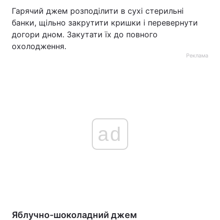
Гарячий джем розподілити в сухі стерильні
банки, щільно закрутити кришки і перевернути
догори дном. Закутати їх до повного
охолодження.
Реклама
ad
Яблучно-шоколадний джем