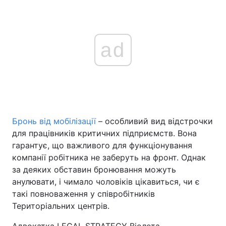
ad
Бронь від мобілізації
– особливий вид відстрочки
для працівників критичних підприємств. Вона
гарантує, що важливого для функціонування
компанії робітника не заберуть на фронт. Однак
за деяких обставин бронювання можуть
анулювати, і чимало чоловіків цікавиться, чи є
такі повноваження у співробітників
Територіальних центрів.