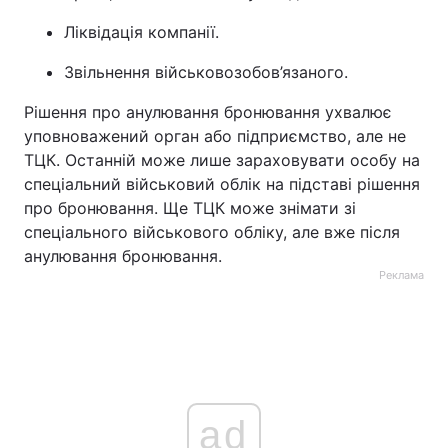
Ліквідація компанії.
Звільнення військовозобов’язаного.
Рішення про анулювання бронювання ухвалює
уповноважений орган або підприємство, але не
ТЦК. Останній може лише зараховувати особу на
спеціальний військовий облік на підставі рішення
про бронювання. Ще ТЦК може знімати зі
спеціального військового обліку, але вже після
анулювання бронювання.
Реклама
ad