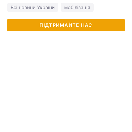
Всі новини України
мобілізація
ПІДТРИМАЙТЕ НАС