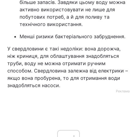
більше запасів. Завдяки цьому воду можна
активно використовувати не лише для
побутових потреб, а й для поливу та
технічного використання.
Менші ризики бактеріального забруднення.
У свердловини є такі недоліки: вона дорожча,
ніж криниця, для облаштування знадобляться
труби, воду не можна отримати ручним
способом. Свердловина залежна від електрики –
якщо вона пробурена, то для отримання води
знадобляться насоси.
Реклама