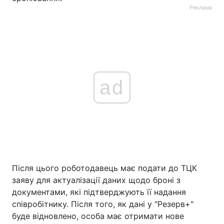
Реклама
ad
Після цього роботодавець має подати до ТЦК
заяву для актуалізації даних щодо броні з
документами, які підтверджують її надання
співробітнику. Після того, як дані у "Резерв+"
буде відновлено, особа має отримати нове