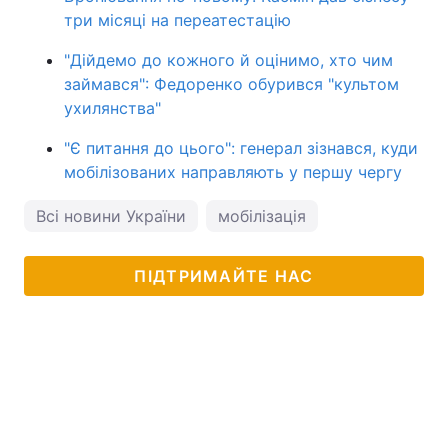
три місяці на переатестацію
"Дійдемо до кожного й оцінимо, хто чим
займався": Федоренко обурився "культом
ухилянства"
"Є питання до цього": генерал зізнався, куди
мобілізованих направляють у першу чергу
Всі новини України
мобілізація
ПІДТРИМАЙТЕ НАС