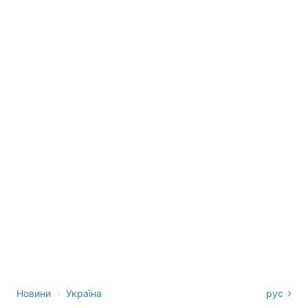
›
Новини
Україна
рус