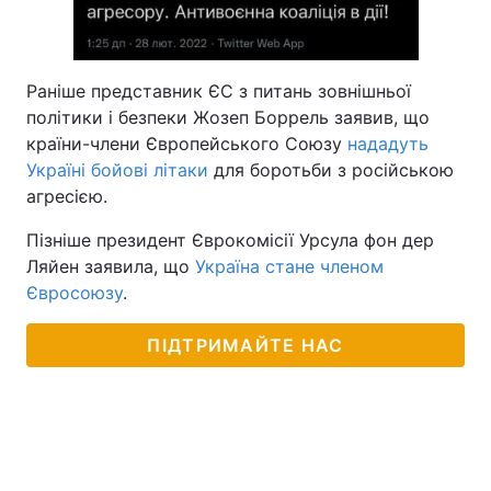
Раніше представник ЄС з питань зовнішньої
політики і безпеки Жозеп Боррель заявив, що
країни-члени Європейського Союзу
нададуть
Україні бойові літаки
для боротьби з російською
агресією.
Пізніше президент Єврокомісії Урсула фон дер
Ляйен заявила, що
Україна стане членом
Євросоюзу
.
ПІДТРИМАЙТЕ НАС