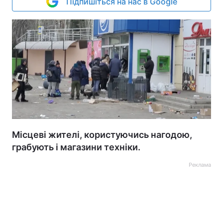
Підпишіться на нас в Google
Місцеві жителі, користуючись нагодою,
грабують і магазини техніки.
Реклама