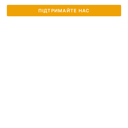
ПІДТРИМАЙТЕ НАС