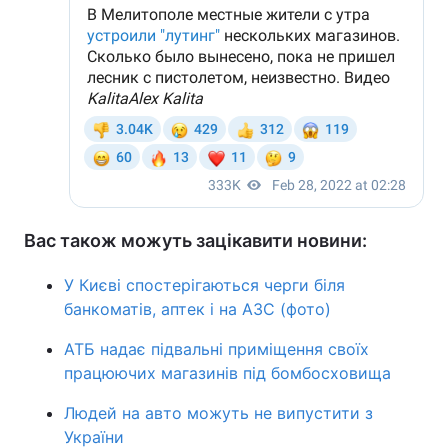
Вас також можуть зацікавити новини:
У Києві спостерігаються черги біля
банкоматів, аптек і на АЗС (фото)
АТБ надає підвальні приміщення своїх
працюючих магазинів під бомбосховища
Людей на авто можуть не випустити з
України