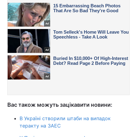
Вас також можуть зацікавити новини:
В Україні створили штаби на випадок
теракту на ЗАЕС