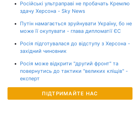
Російські ультраправі не пробачать Кремлю
здачу Херсона - Sky News
Путін намагається зруйнувати Україну, бо не
може її окупувати - глава дипломатії ЄС
Росія підготувалася до відступу з Херсона -
західний чиновник
Росія може відкрити "другий фронт" та
повернутись до тактики "великих кліщів" -
експерт
ПІДТРИМАЙТЕ НАС