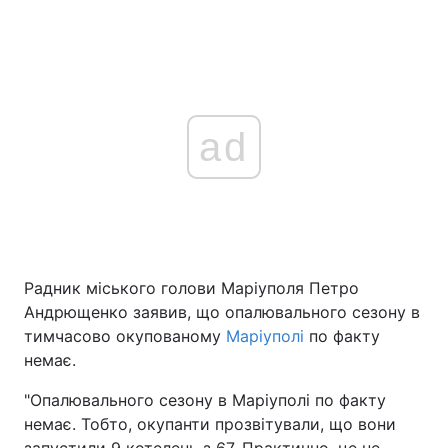
ad
Радник міського голови Маріуполя Петро
Андрющенко заявив, що опалювального сезону в
тимчасово окупованому
Маріуполі
по факту
немає.
"Опалювального сезону в Маріуполі по факту
немає. Тобто, окупанти прозвітували, що вони