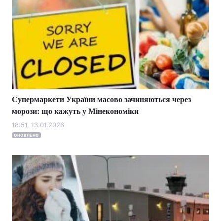
Супермаркети України масово зачиняються через
морози: що кажуть у Мінекономіки
18:51, 13.01.2026
ОНОВЛЕНО