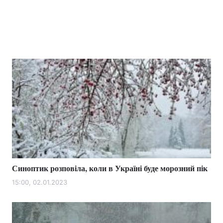
Синоптик розповіла, коли в Україні буде морозний пік
15:00, 02.01.2023