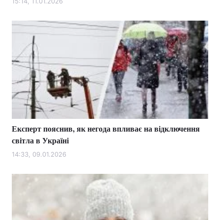
15:14, 11.01.2026
Експерт пояснив, як негода впливає на відключення
світла в Україні
14:33, 09.01.2026