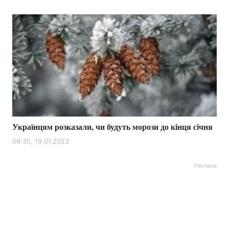
Українцям розказали, чи будуть морози до кінця січня
09:35, 19.01.2023
Реклама