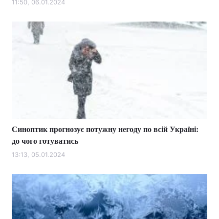
11:50, 06.01.2024
Синоптик прогнозує потужну негоду по всій Україні:
до чого готуватись
13:13, 05.01.2024