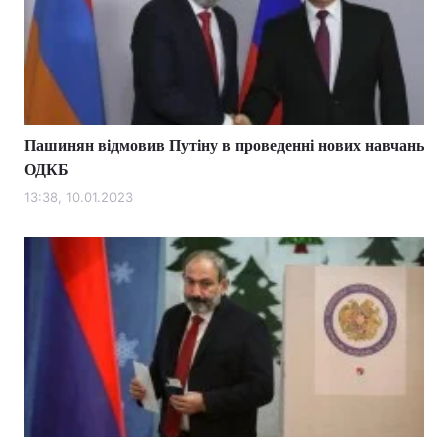
Пашинян відмовив Путіну в проведенні нових навчань
ОДКБ
13:38, 10.01.2023