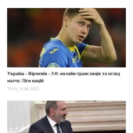
Україна - Вірменія - 3:0: онлайн-трансляція та огляд
матчу Ліги націй
17:53, 11.06.2022