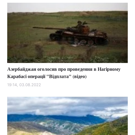
Азербайджан оголосив про проведення в Нагірному
Карабасі операції "Відплата" (відео)
19:14, 03.08.2022