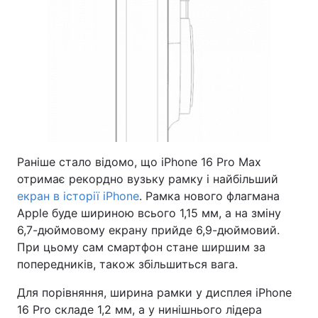
Раніше стало відомо, що iPhone 16 Pro Max
отримає рекордно вузьку рамку і найбільший
екран в історії iPhone
. Рамка нового флагмана
Apple буде шириною всього 1,15 мм, а на зміну
6,7-дюймовому екрану прийде 6,9-дюймовий.
При цьому сам смартфон стане ширшим за
попередників, також збільшиться вага.
Для порівняння, ширина рамки у дисплея iPhone
16 Pro складе 1,2 мм, а у нинішнього лідера