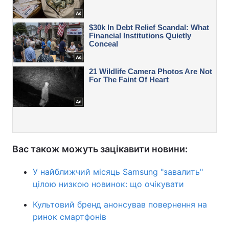
Вас також можуть зацікавити новини:
У найближчий місяць Samsung "завалить"
цілою низкою новинок: що очікувати
Культовий бренд анонсував повернення на
ринок смартфонів