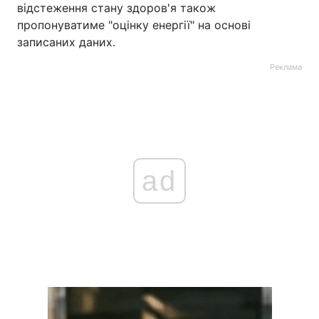
відстеження стану здоров'я також
пропонуватиме "оцінку енергії" на основі
записаних даних.
Реклама
ad