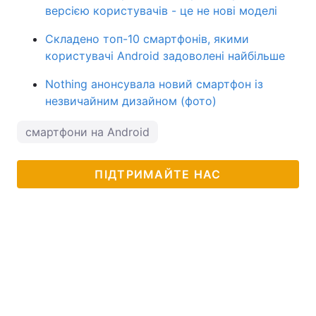
версією користувачів - це не нові моделі
Складено топ-10 смартфонів, якими
користувачі Android задоволені найбільше
Nothing анонсувала новий смартфон із
незвичайним дизайном (фото)
смартфони на Android
ПІДТРИМАЙТЕ НАС