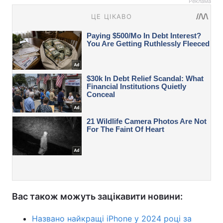
Реклама
Вас також можуть зацікавити новини:
Названо найкращі iPhone у 2024 році за