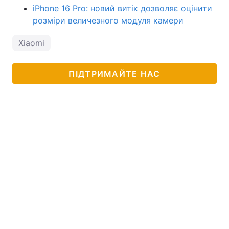
iPhone 16 Pro: новий витік дозволяє оцінити
розміри величезного модуля камери
Xiaomi
ПІДТРИМАЙТЕ НАС