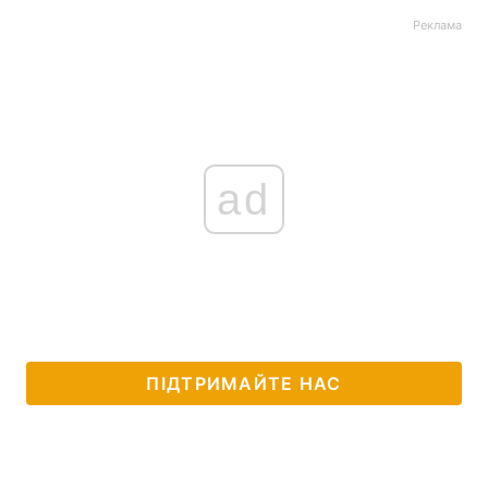
Реклама
ad
ПІДТРИМАЙТЕ НАС