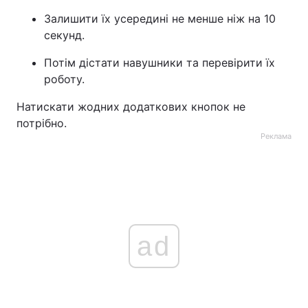
Залишити їх усередині не менше ніж на 10
секунд.
Потім дістати навушники та перевірити їх
роботу.
Натискати жодних додаткових кнопок не
потрібно.
Реклама
ad