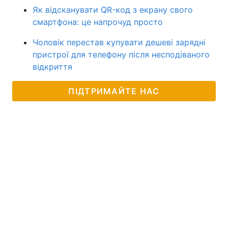
Як відсканувати QR-код з екрану свого
смартфона: це напрочуд просто
Чоловік перестав купувати дешеві зарядні
пристрої для телефону після несподіваного
відкриття
ПІДТРИМАЙТЕ НАС