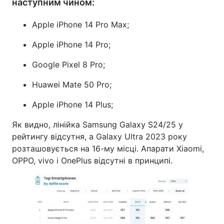
наступним чином:
Apple iPhone 14 Pro Max;
Apple iPhone 14 Pro;
Google Pixel 8 Pro;
Huawei Mate 50 Pro;
Apple iPhone 14 Plus;
Як видно, лінійка Samsung Galaxy S24/25 у
рейтингу відсутня, а Galaxy Ultra 2023 року
розташовується на 16-му місці. Апарати Xiaomi,
OPPO, vivo і OnePlus відсутні в принципі.