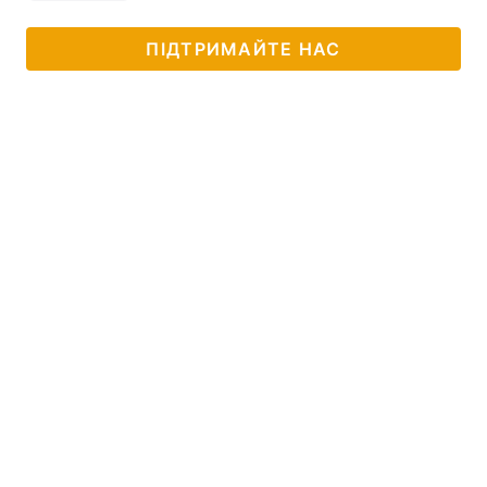
ПІДТРИМАЙТЕ НАС