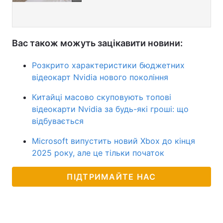
Вас також можуть зацікавити новини:
Розкрито характеристики бюджетних
відеокарт Nvidia нового покоління
Китайці масово скуповують топові
відеокарти Nvidia за будь-які гроші: що
відбувається
Microsoft випустить новий Xbox до кінця
2025 року, але це тільки початок
ПІДТРИМАЙТЕ НАС