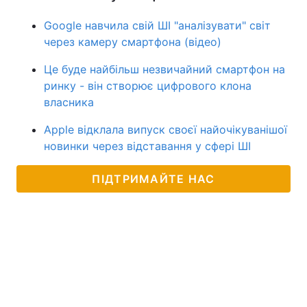
Google навчила свій ШІ "аналізувати" світ
через камеру смартфона (відео)
Це буде найбільш незвичайний смартфон на
ринку - він створює цифрового клона
власника
Apple відклала випуск своєї найочікуванішої
новинки через відставання у сфері ШІ
ПІДТРИМАЙТЕ НАС