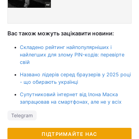
Вас також можуть зацікавити новини:
Складено рейтинг найпопулярніших і
найлегших для злому PIN-кодів: перевірте
свій
Названо лідерів серед браузерів у 2025 році
- що обирають українці
Супутниковий інтернет від Ілона Маска
запрацював на смартфонах, але не у всіх
Telegram
ПІДТРИМАЙТЕ НАС