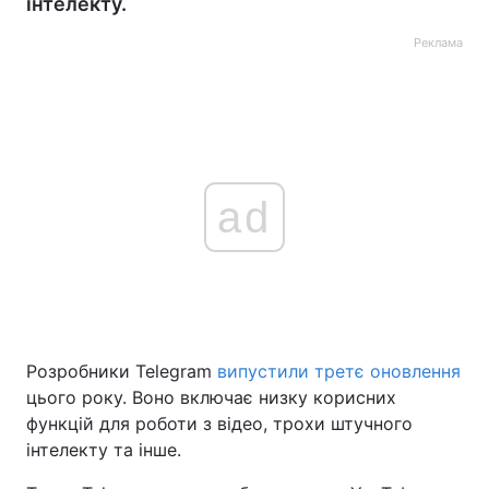
інтелекту.
Реклама
ad
Розробники Telegram
випустили третє оновлення
цього року. Воно включає низку корисних
функцій для роботи з відео, трохи штучного
інтелекту та інше.