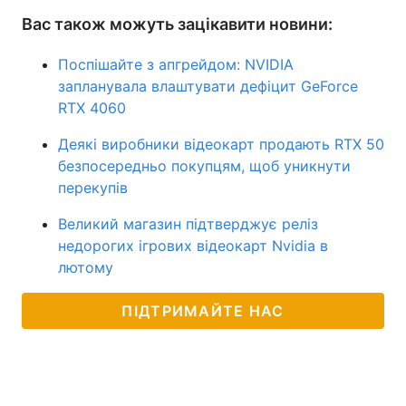
Вас також можуть зацікавити новини:
Поспішайте з апгрейдом: NVIDIA
запланувала влаштувати дефіцит GeForce
RTX 4060
Деякі виробники відеокарт продають RTX 50
безпосередньо покупцям, щоб уникнути
перекупів
Великий магазин підтверджує реліз
недорогих ігрових відеокарт Nvidia в
лютому
ПІДТРИМАЙТЕ НАС