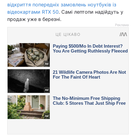
відкриття попередніх замовлень ноутбуків із
відеокартами RTX 50
. Самі лептопи надійдуть у
продаж уже в березні.
Реклама