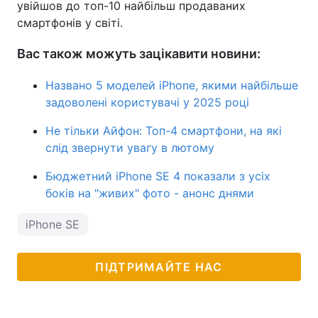
увійшов до топ-10 найбільш продаваних
смартфонів у світі.
Вас також можуть зацікавити новини:
Названо 5 моделей iPhone, якими найбільше
задоволені користувачі у 2025 році
Не тільки Айфон: Топ-4 смартфони, на які
слід звернути увагу в лютому
Бюджетний iPhone SE 4 показали з усіх
боків на "живих" фото - анонс днями
iPhone SE
ПІДТРИМАЙТЕ НАС