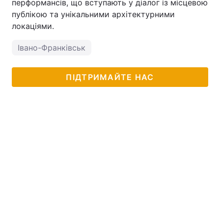
перформансів, що вступають у діалог із місцевою
публікою та унікальними архітектурними
локаціями.
Івано-Франківськ
ПІДТРИМАЙТЕ НАС