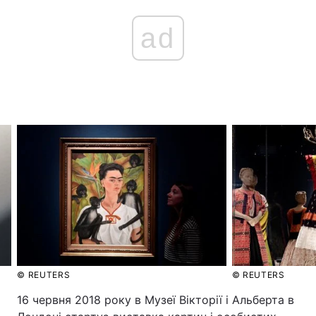
ad
© REUTERS
© REUTERS
16 червня 2018 року в Музеї Вікторії і Альберта в