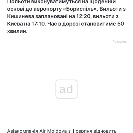
Польоти виконуватимуться на щоденній
основі до аеропорту «Бориспіль». Вильоти з
Кишинева заплановані на 12:20, вильоти з
Києва на 17:10. Час в дорозі становитиме 50
хвилин.
Реклама
ad
Авіакомпанія Air Moldova з 1 серпня відновить