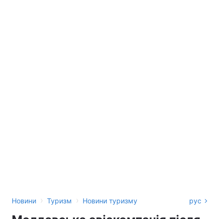
›
›
Новини
Туризм
Новини туризму
рус