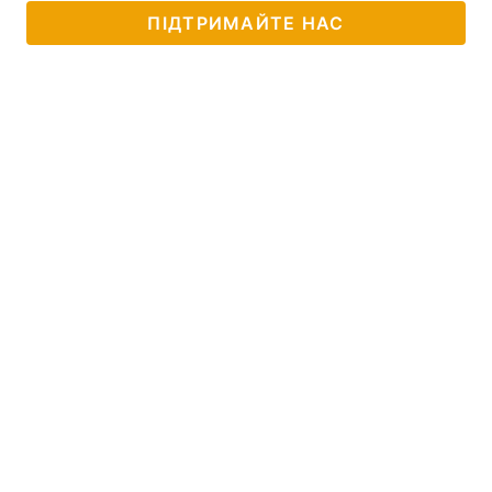
ПІДТРИМАЙТЕ НАС