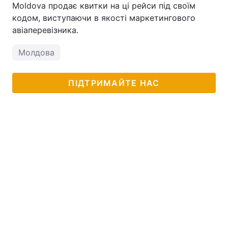
Moldova продає квитки на ці рейси під своїм
кодом, виступаючи в якості маркетингового
авіаперевізника.
Молдова
ПІДТРИМАЙТЕ НАС