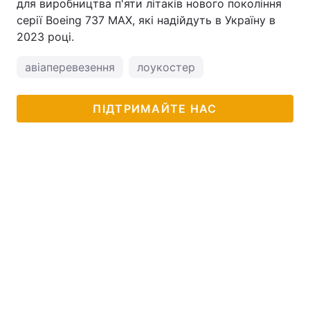
для виробництва п'яти літаків нового покоління
серії Boeing 737 MAX, які надійдуть в Україну в
2023 році.
авіаперевезення
лоукостер
ПІДТРИМАЙТЕ НАС