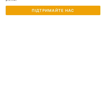
ПІДТРИМАЙТЕ НАС