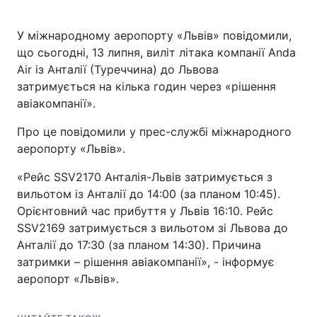
У міжнародному аеропорту «Львів» повідомили,
що сьогодні, 13 липня, виліт літака компанії Anda
Air із Анталії (Туреччина) до Львова
затримується на кілька годин через «рішення
авіакомпанії».
Про це повідомили у прес-службі міжнародного
аеропорту «Львів».
«Рейс SSV2170 Анталія-Львів затримується з
вильотом із Анталії до 14:00 (за планом 10:45).
Орієнтовний час прибуття у Львів 16:10. Рейс
SSV2169 затримується з вильотом зі Львова до
Анталії до 17:30 (за планом 14:30). Причина
затримки – рішення авіакомпанії», - інформує
аеропорт «Львів».