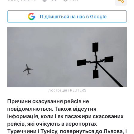
Підпишіться на нас в Google
Ілюстрація / REUTERS
Причини скасування рейсів не
повідомляються. Також відсутня
інформація, коли і як пасажири скасованих
рейсів, які очікують в аеропортах
Туреччини і Тунісу, повернуться до Львова, і