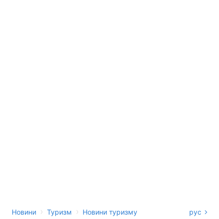
›
›
Новини
Туризм
Новини туризму
рус