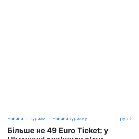
›
›
Новини
Туризм
Новини туризму
рус
Більше не 49 Euro Ticket: у