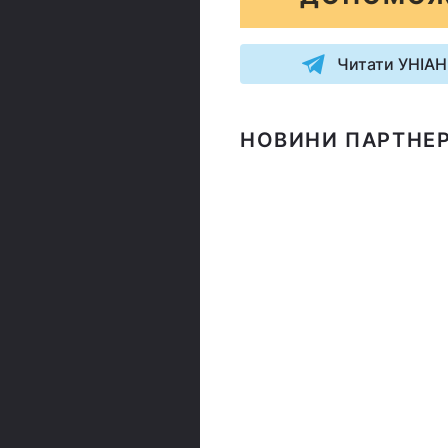
Читати УНІАН
НОВИНИ ПАРТНЕР