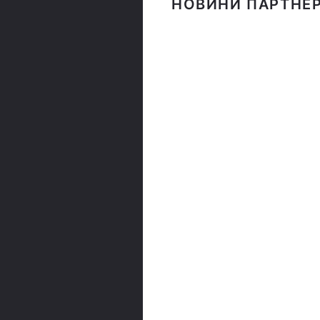
НОВИНИ ПАРТНЕР