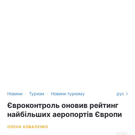
›
›
Новини
Туризм
Новини туризму
рус
Євроконтроль оновив рейтинг
найбільших аеропортів Європи
ОЛЕНА КОВАЛЕНКО