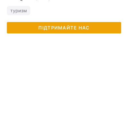
туризм
ПІДТРИМАЙТЕ НАС