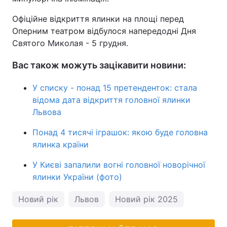
Офіційне відкриття ялинки на площі перед
Оперним театром відбулося напередодні Дня
Святого Миколая - 5 грудня.
Вас також можуть зацікавити новини:
У списку - понад 15 претенденток: стала
відома дата відкриття головної ялинки
Львова
Понад 4 тисячі іграшок: якою буде головна
ялинка країни
У Києві запалили вогні головної новорічної
ялинки України (фото)
Новий рік
Львов
Новий рік 2025