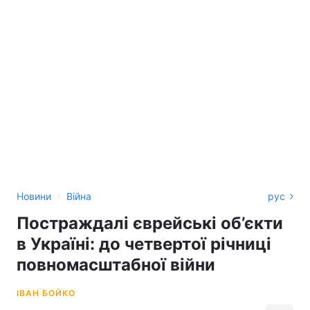
›
Новини
Війна
рус
Постраждалі єврейські об’єкти
в Україні: до четвертої річниці
повномасштабної війни
ІВАН БОЙКО