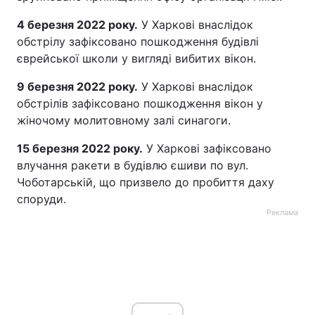
4 березня 2022 року.
У Харкові внаслідок
обстрілу зафіксовано пошкодження будівлі
єврейської школи у вигляді вибитих вікон.
9 березня 2022 року.
У Харкові внаслідок
обстрілів зафіксовано пошкодження вікон у
жіночому молитовному залі синагоги.
15 березня 2022 року.
У Харкові зафіксовано
влучання ракети в будівлю єшиви по вул.
Чоботарській, що призвело до пробиття даху
споруди.
Реклама