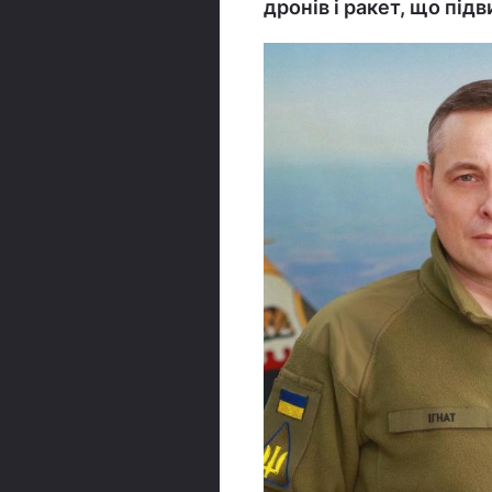
дронів і ракет, що під