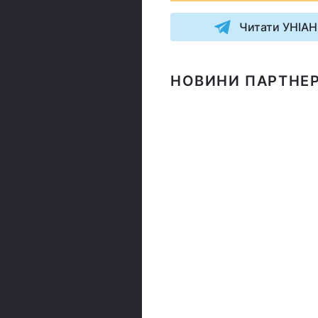
Читати УНІАН
НОВИНИ ПАРТНЕР