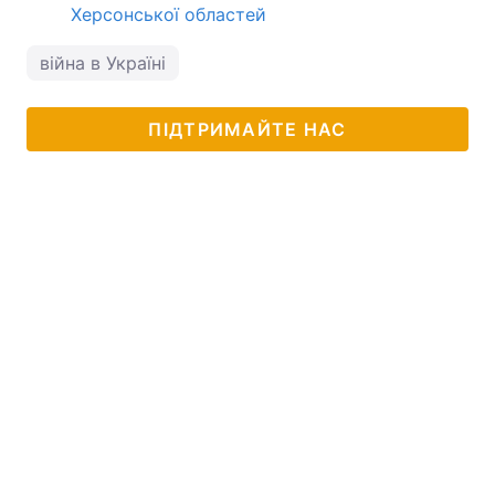
Херсонської областей
війна в Україні
ПІДТРИМАЙТЕ НАС