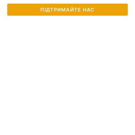
ПІДТРИМАЙТЕ НАС