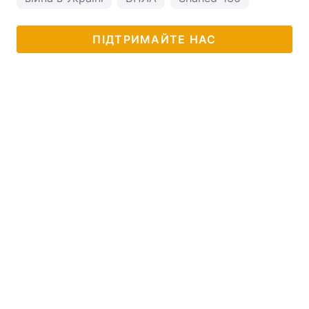
ПІДТРИМАЙТЕ НАС