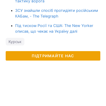
тактику ворога
ЗСУ знайшли спосіб протидіяти російським
КАБам, - The Telegraph
Під тиском Росії та США: The New Yorker
описав, що чекає на Україну далі
Курськ
ПІДТРИМАЙТЕ НАС