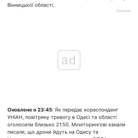
Вінницької області.
Реклама
ad
Оновлено о 23:45
: Як передає кореспондент
УНІАН, повітряну тривогу в Одесі та області
оголосили близько 21:50. Моніторингові канали
писали, що дрони йдуть на Одесу та