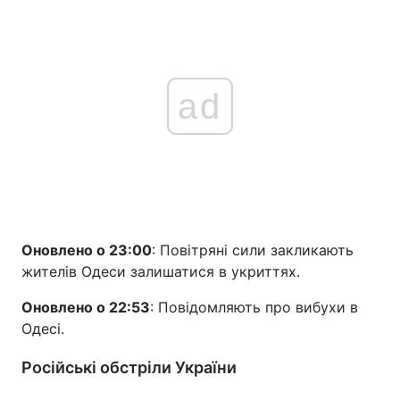
ad
Оновлено о 23:00
: Повітряні сили закликають
жителів Одеси залишатися в укриттях.
Оновлено о 22:53
: Повідомляють про вибухи в
Одесі.
Російські обстріли України