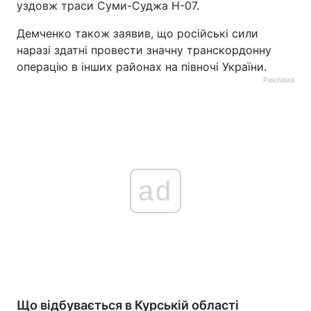
уздовж траси Суми-Суджа H-07.
Демченко також заявив, що російські сили
наразі здатні провести значну транскордонну
операцію в інших районах на півночі України.
Реклама
ad
Що відбувається в Курській області