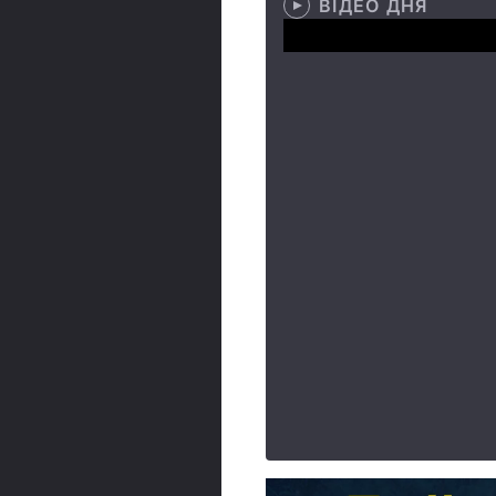
ВІДЕО ДНЯ