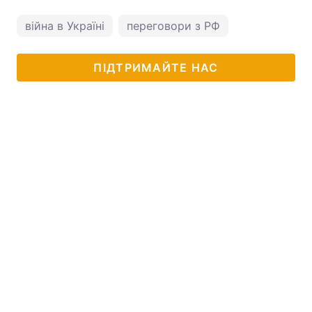
війна в Україні
переговори з РФ
ПІДТРИМАЙТЕ НАС