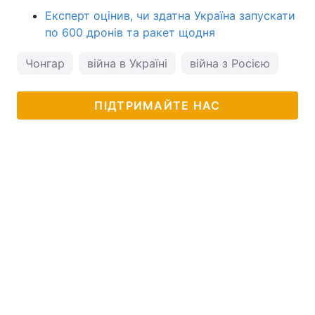
Експерт оцінив, чи здатна Україна запускати
по 600 дронів та ракет щодня
Чонгар
війна в Україні
війна з Росією
ПІДТРИМАЙТЕ НАС