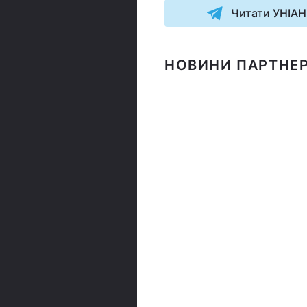
Читати УНІАН
НОВИНИ ПАРТНЕР