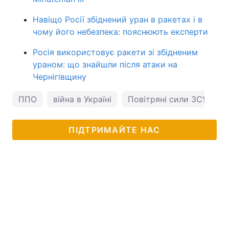
Навіщо Росії збіднений уран в ракетах і в
чому його небезпека: пояснюють експерти
Росія використовує ракети зі збідненим
ураном: що знайшли після атаки на
Чернігівщину
ППО
війна в Україні
Повітряні сили ЗСУ
ПІДТРИМАЙТЕ НАС