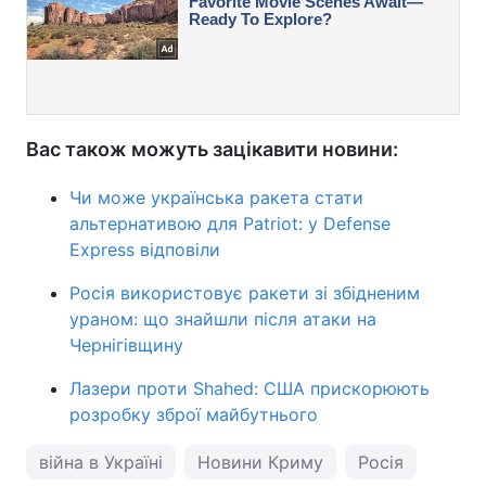
Вас також можуть зацікавити новини:
Чи може українська ракета стати
альтернативою для Patriot: у Defense
Express відповіли
Росія використовує ракети зі збідненим
ураном: що знайшли після атаки на
Чернігівщину
Лазери проти Shahed: США прискорюють
розробку зброї майбутнього
війна в Україні
Новини Криму
Росія