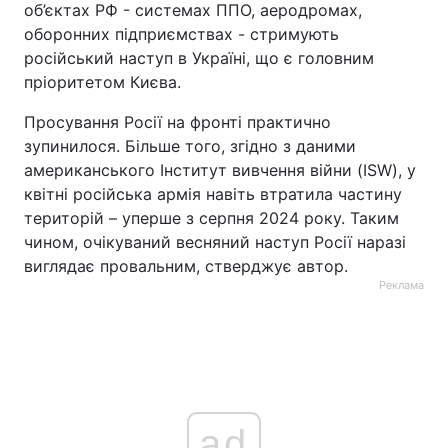
об’єктах РФ - системах ППО, аеродромах,
оборонних підприємствах - стримують
російський наступ в Україні, що є головним
пріоритетом Києва.
Просування Росії на фронті практично
зупинилося. Більше того, згідно з даними
американського Інститут вивчення війни (ISW), у
квітні російська армія навіть втратила частину
територій – уперше з серпня 2024 року. Таким
чином, очікуваний весняний наступ Росії наразі
виглядає провальним, стверджує автор.
Реклама
ad