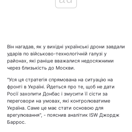
Він нагадав, як у вихідні українські дрони завдали
ударів по військово-технологічній галузі у
районах, які раніше вважалися недосяжними
через близькість до Москви.
"Уся ця стратегія спрямована на ситуацію на
фронті в Україні. Йдеться про те, щоб не дати
Росії захопити Донбас і змусити її сісти за
переговори на умовах, які контролюватиме
Україна. Саме це має стати основою для
врегулювання", - пояснив аналітик ISW Джордж
Баррос.