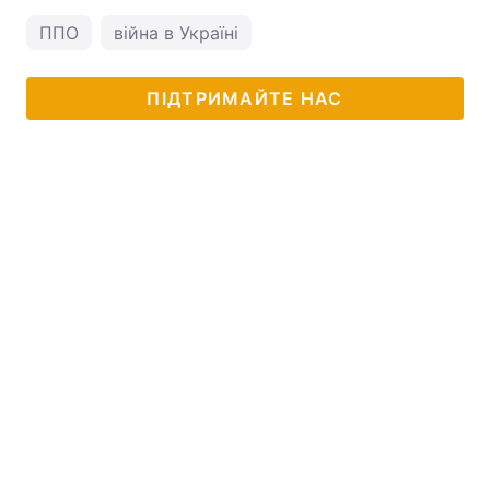
ППО
війна в Україні
ПІДТРИМАЙТЕ НАС