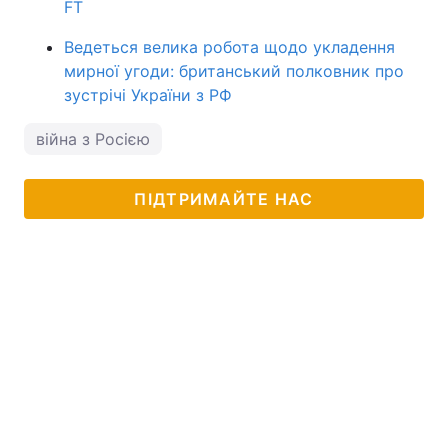
FT
Ведеться велика робота щодо укладення
мирної угоди: британський полковник про
зустрічі України з РФ
війна з Росією
ПІДТРИМАЙТЕ НАС