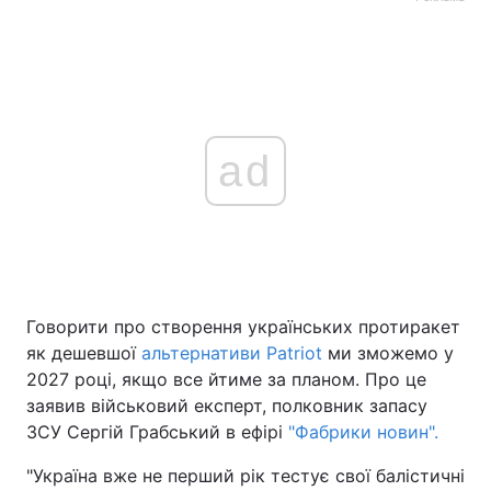
ad
Говорити про створення українських протиракет
як дешевшої
альтернативи Patriot
ми зможемо у
2027 році, якщо все йтиме за планом. Про це
заявив військовий експерт, полковник запасу
ЗСУ Сергій Грабський в ефірі
"Фабрики новин".
"Україна вже не перший рік тестує свої балістичні