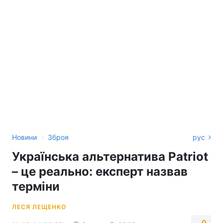
›
Новини
Зброя
рус
Українська альтернатива Patriot
– це реально: експерт назвав
терміни
ЛЕСЯ ЛЕЩЕНКО