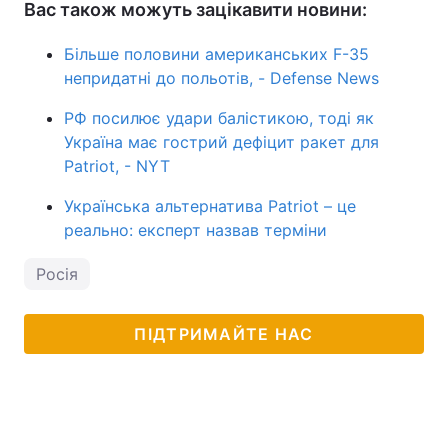
Вас також можуть зацікавити новини:
Більше половини американських F-35
непридатні до польотів, - Defense News
РФ посилює удари балістикою, тоді як
Україна має гострий дефіцит ракет для
Patriot, - NYT
Українська альтернатива Patriot – це
реально: експерт назвав терміни
Росія
ПІДТРИМАЙТЕ НАС