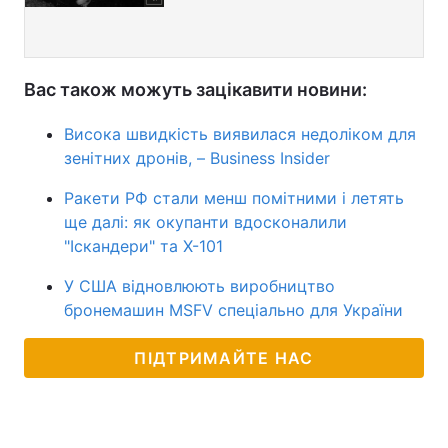
Вас також можуть зацікавити новини:
Висока швидкість виявилася недоліком для
зенітних дронів, – Business Insider
Ракети РФ стали менш помітними і летять
ще далі: як окупанти вдосконалили
"Іскандери" та Х-101
У США відновлюють виробництво
бронемашин MSFV спеціально для України
ПІДТРИМАЙТЕ НАС