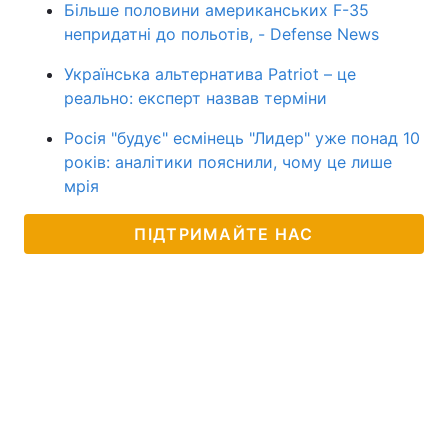
Більше половини американських F-35
непридатні до польотів, - Defense News
Українська альтернатива Patriot – це
реально: експерт назвав терміни
Росія "будує" есмінець "Лидер" уже понад 10
років: аналітики пояснили, чому це лише
мрія
ПІДТРИМАЙТЕ НАС