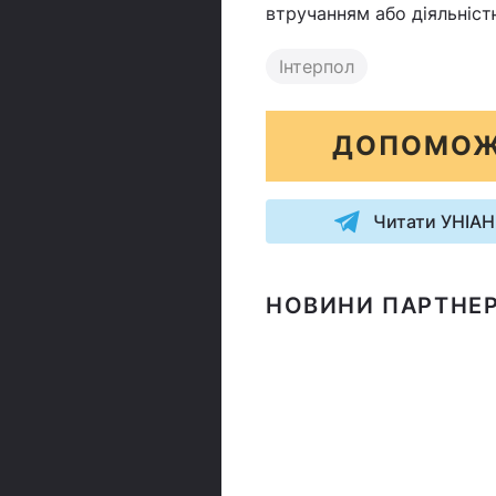
втручанням або діяльністю
Інтерпол
ДОПОМОЖ
Читати УНІАН
НОВИНИ ПАРТНЕР