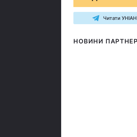
Читати УНІАН
НОВИНИ ПАРТНЕР