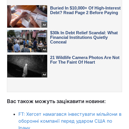
Вас також можуть зацікавити новини:
FT: Хегсет намагався інвестувати мільйони в
оборонні компанії перед ударом США по
Ірану