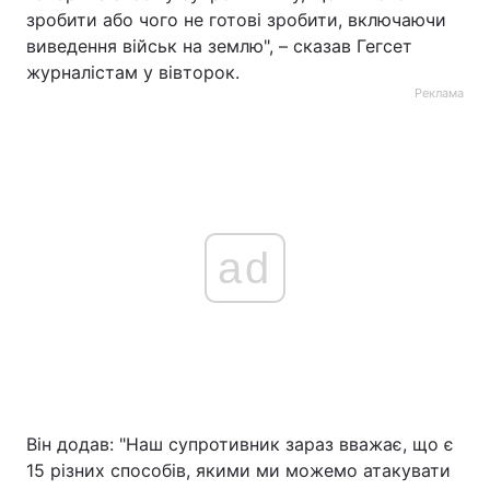
зробити або чого не готові зробити, включаючи
виведення військ на землю", – сказав Гегсет
журналістам у вівторок.
Реклама
ad
Він додав: "Наш супротивник зараз вважає, що є
15 різних способів, якими ми можемо атакувати