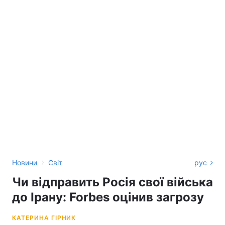
›
Новини
Світ
рус
Чи відправить Росія свої війська
до Ірану: Forbes оцінив загрозу
КАТЕРИНА ГІРНИК