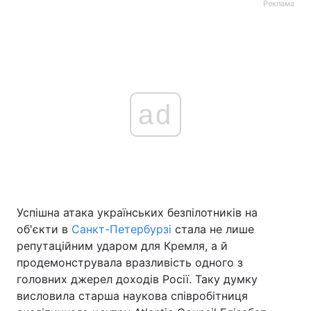
Реклама
ad
Успішна атака українських безпілотників на
об'єкти в
Санкт-Петербурзі
стала не лише
репутаційним ударом для Кремля, а й
продемонструвала вразливість одного з
головних джерел доходів Росії. Таку думку
висловила старша наукова співробітниця