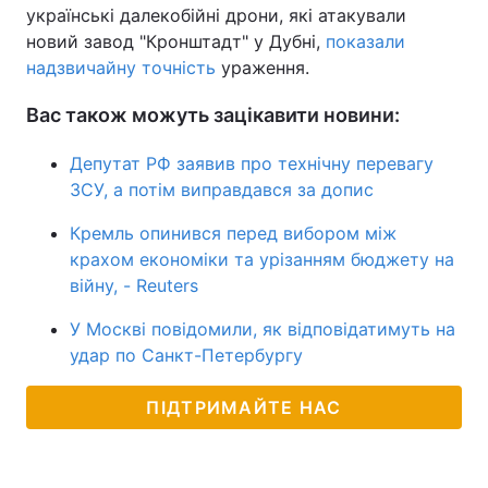
українські далекобійні дрони, які атакували
новий завод "Кронштадт" у Дубні,
показали
надзвичайну точність
ураження.
Вас також можуть зацікавити новини:
Депутат РФ заявив про технічну перевагу
ЗСУ, а потім виправдався за допис
Кремль опинився перед вибором між
крахом економіки та урізанням бюджету на
війну, - Reuters
У Москві повідомили, як відповідатимуть на
удар по Санкт-Петербургу
ПІДТРИМАЙТЕ НАС