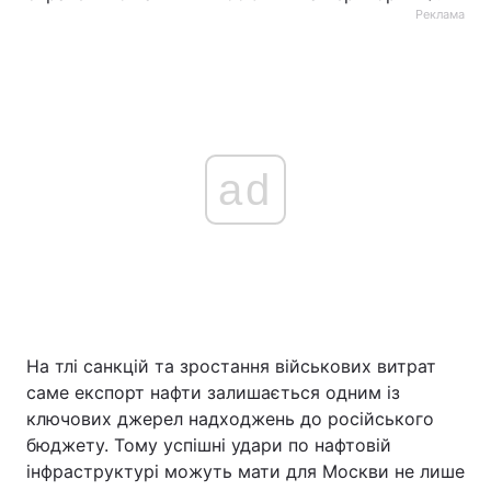
Реклама
ad
На тлі санкцій та зростання військових витрат
саме експорт нафти залишається одним із
ключових джерел надходжень до російського
бюджету. Тому успішні удари по нафтовій
інфраструктурі можуть мати для Москви не лише