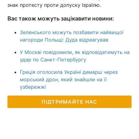
знак протесту проти допуску Ізраїлю.
Вас також можуть зацікавити новини:
Зеленського можуть позбавити найвищої
нагороди Польщі: Дуда відреагував
У Москві повідомили, як відповідатимуть на
удар по Санкт-Петербургу
Греція оголосила Україні демарш через
морський дрон, який знайшли на її
узбережжі
ПІДТРИМАЙТЕ НАС