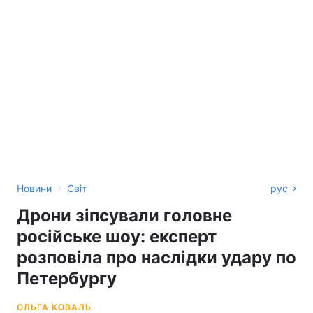
›
Новини
Світ
рус
Дрони зіпсували головне
російське шоу: експерт
розповіла про наслідки удару по
Петербургу
ОЛЬГА КОВАЛЬ