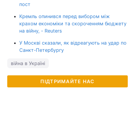
пост
Кремль опинився перед вибором між
крахом економіки та скороченням бюджету
на війну, - Reuters
У Москві сказали, як відреагують на удар по
Санкт-Петербургу
війна в Україні
ПІДТРИМАЙТЕ НАС