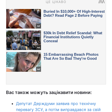
Вас також можуть зацікавити новини:
Депутат Держдуми заявив про технічну
перевагу ЗСУ, а потім виправдався за свій