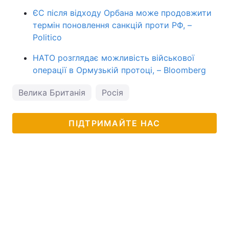
ЄС після відходу Орбана може продовжити
термін поновлення санкцій проти РФ, –
Politico
НАТО розглядає можливість військової
операції в Ормузькій протоці, – Bloomberg
Велика Британія
Росія
ПІДТРИМАЙТЕ НАС