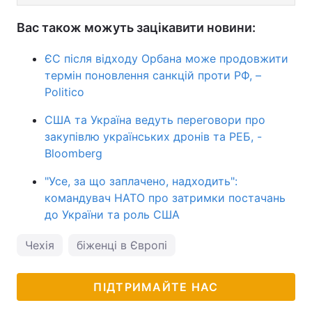
Вас також можуть зацікавити новини:
ЄС після відходу Орбана може продовжити
термін поновлення санкцій проти РФ, –
Politico
США та Україна ведуть переговори про
закупівлю українських дронів та РЕБ, -
Bloomberg
"Усе, за що заплачено, надходить":
командувач НАТО про затримки постачань
до України та роль США
Чехія
біженці в Європі
ПІДТРИМАЙТЕ НАС