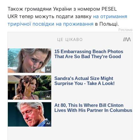
Також громадяни України з номером
PESEL
UKR тепер можуть подати заявку
на отримання
трирічної посвідки на проживання
в Польщі.
Реклама