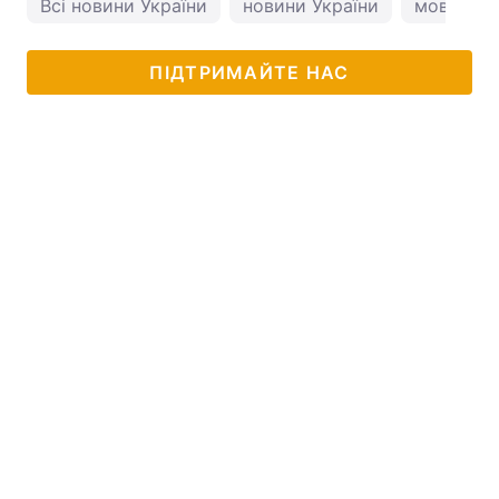
Всі новини України
новини України
мова
ПІДТРИМАЙТЕ НАС