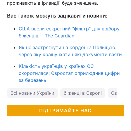
проживають в Ірландії, буде зменшена.
Вас також можуть зацікавити новини:
США ввели секретний "фільтр" для відбору
біженців, – The Guardian
Як не застрягнути на кордоні з Польщею:
через яку країну їхати і які документи взяти
Кількість українців у країнах ЄС
скоротилася: Євростат оприлюднив цифри
за березень
Всі новини України
біженці в Європі
Євросо
ПІДТРИМАЙТЕ НАС