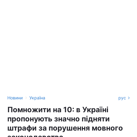
›
Новини
Україна
рус
Помножити на 10: в Україні
пропонують значно підняти
штрафи за порушення мовного