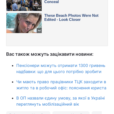
Вас також можуть зацікавити новини:
Пенсіонери можуть отримати 1300 гривень
надбавки: що для цього потрібно зробити
Чи мають право працівники ТЦК заходити в
житло та в робочий офіс: пояснення юриста
В ОП назвали єдину умову, за якої в Україні
переглянуть мобілізаційний вік