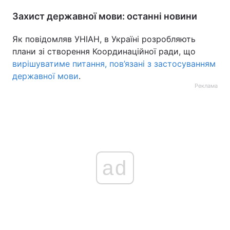
Захист державної мови: останні новини
Як повідомляв УНІАН, в Україні розробляють
плани зі створення Координаційної ради, що
вирішуватиме питання, пов’язані з застосуванням
державної мови
.
Реклама
ad