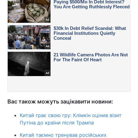
Вас також можуть зацікавити новини:
Китай грає свою гру: Клімкін оцінив візит
Путіна до країни після Трампа
Китай таємно тренував російських