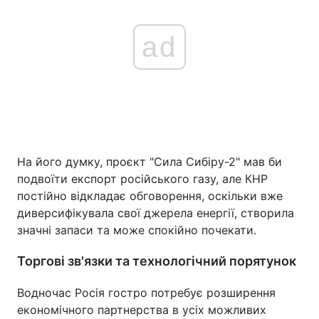
ad
На його думку, проєкт "Сила Сибіру-2" мав би
подвоїти експорт російського газу, але КНР
постійно відкладає обговорення, оскільки вже
диверсифікувала свої джерела енергії, створила
значні запаси та може спокійно почекати.
Торгові зв'язки та технологічний порятунок
Водночас Росія гостро потребує розширення
економічного партнерства в усіх можливих