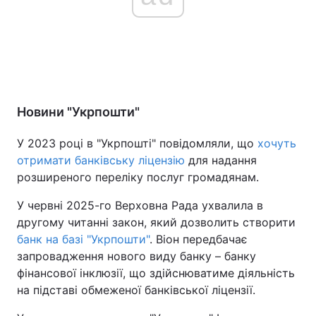
Новини "Укрпошти"
У 2023 році в "Укрпошті" повідомляли, що
хочуть
отримати банківську ліцензію
для надання
розширеного переліку послуг громадянам.
У червні 2025-го Верховна Рада ухвалила в
другому читанні закон, який дозволить створити
банк на базі "Укрпошти"
. Віон передбачає
запровадження нового виду банку – банку
фінансової інклюзії, що здійснюватиме діяльність
на підставі обмеженої банківської ліцензії.