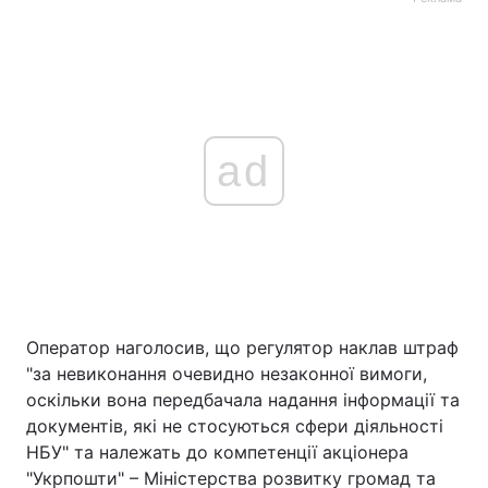
ad
Оператор наголосив, що регулятор наклав штраф
"за невиконання очевидно незаконної вимоги,
оскільки вона передбачала надання інформації та
документів, які не стосуються сфери діяльності
НБУ" та належать до компетенції акціонера
"Укрпошти" – Міністерства розвитку громад та