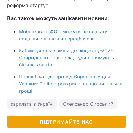
реформа стартує.
Вас також можуть зацікавити новини:
Мобілізовані ФОП можуть не платити
податки: які пільги передбачені
Кабмін ухвалив зміни до бюджету-2026:
Свириденко розповіла, куди спрямують
більше коштів
Перші 9 млрд євро від Євросоюзу для
України: Politico розкрило, на що витратять
гроші
зарплата в Україні
Олександр Сирський
ПІДТРИМАЙТЕ НАС