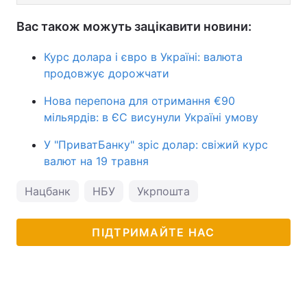
Вас також можуть зацікавити новини:
Курс долара і євро в Україні: валюта
продовжує дорожчати
Нова перепона для отримання €90
мільярдів: в ЄС висунули Україні умову
У "ПриватБанку" зріс долар: свіжий курс
валют на 19 травня
Нацбанк
НБУ
Укрпошта
ПІДТРИМАЙТЕ НАС