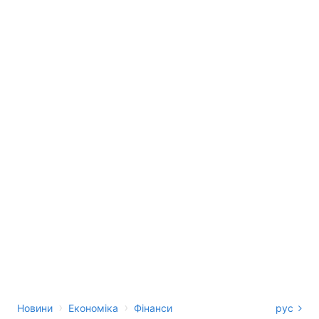
›
›
Новини
Економіка
Фінанси
рус