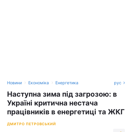
›
›
Новини
Економіка
Енергетика
рус
Наступна зима під загрозою: в
Україні критична нестача
працівників в енергетиці та ЖКГ
ДМИТРО ПЕТРОВСЬКИЙ