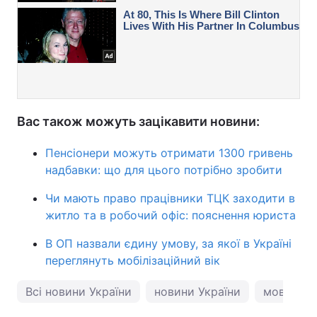
Вас також можуть зацікавити новини:
Пенсіонери можуть отримати 1300 гривень
надбавки: що для цього потрібно зробити
Чи мають право працівники ТЦК заходити в
житло та в робочий офіс: пояснення юриста
В ОП назвали єдину умову, за якої в Україні
переглянуть мобілізаційний вік
Всі новини України
новини України
мова