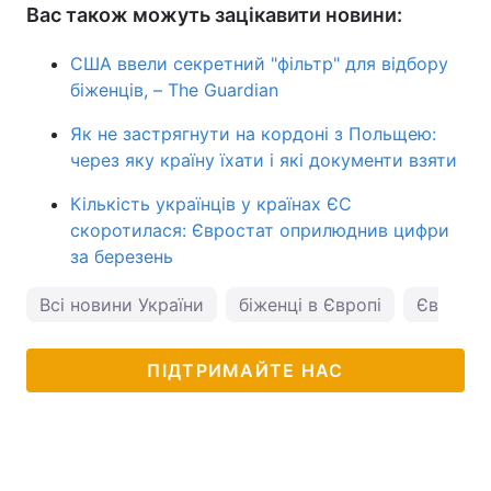
Вас також можуть зацікавити новини:
США ввели секретний "фільтр" для відбору
біженців, – The Guardian
Як не застрягнути на кордоні з Польщею:
через яку країну їхати і які документи взяти
Кількість українців у країнах ЄС
скоротилася: Євростат оприлюднив цифри
за березень
Всі новини України
біженці в Європі
Євросо
ПІДТРИМАЙТЕ НАС