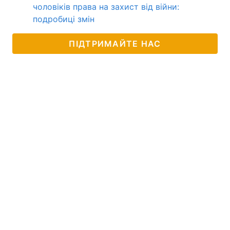
чоловіків права на захист від війни:
подробиці змін
ПІДТРИМАЙТЕ НАС