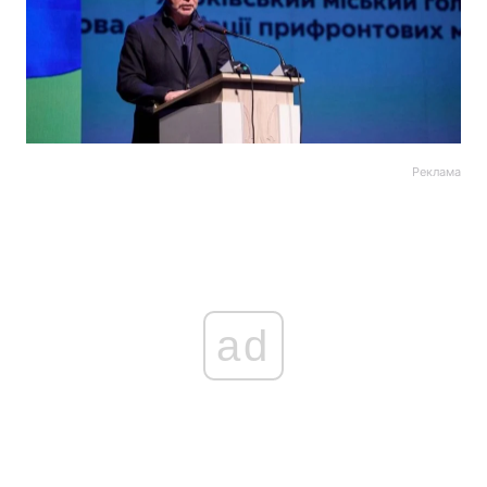
Реклама
ad