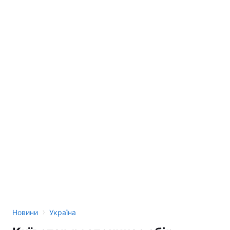
›
Новини
Україна