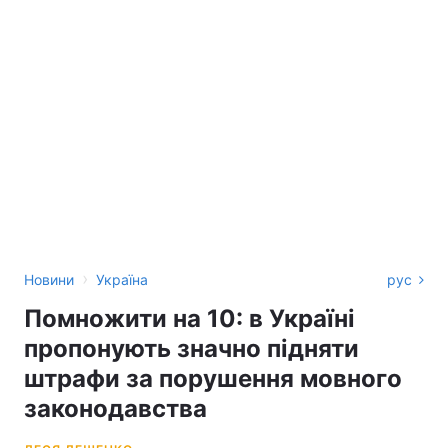
›
Новини
Україна
рус
Помножити на 10: в Україні
пропонують значно підняти
штрафи за порушення мовного
законодавства