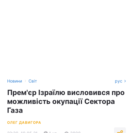
›
Новини
Світ
рус
Прем'єр Ізраїлю висловився про
можливість окупації Сектора
Газа
ОЛЕГ ДАВИГОРА