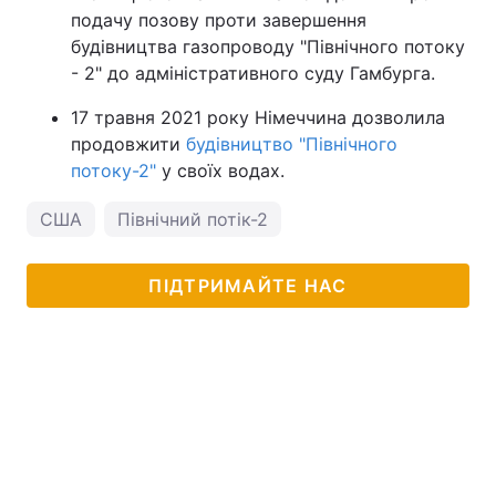
подачу позову проти завершення
будівництва газопроводу "Північного потоку
- 2" до адміністративного суду Гамбурга.
17 травня 2021 року Німеччина дозволила
продовжити
будівництво "Північного
потоку-2"
у своїх водах.
США
Північний потік-2
ПІДТРИМАЙТЕ НАС