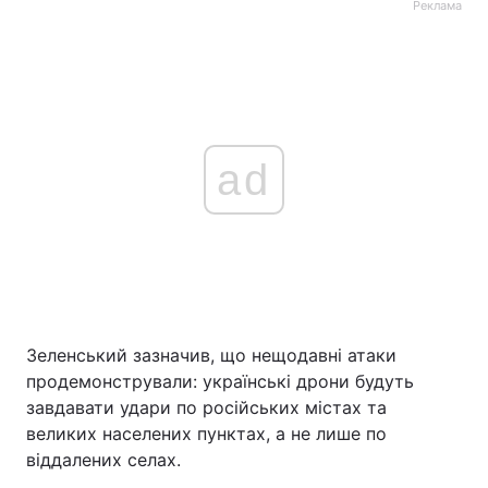
Реклама
ad
Зеленський зазначив, що нещодавні атаки
продемонстрували: українські дрони будуть
завдавати удари по російських містах та
великих населених пунктах, а не лише по
віддалених селах.