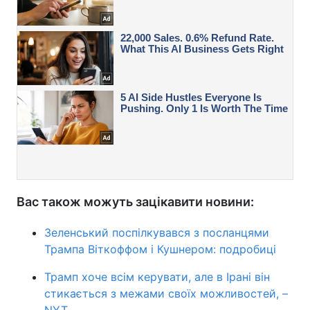
Вас також можуть зацікавити новини:
Зеленський поспілкувався з посланцями
Трампа Віткоффом і Кушнером: подробиці
Трамп хоче всім керувати, але в Ірані він
стикається з межами своїх можливостей, –