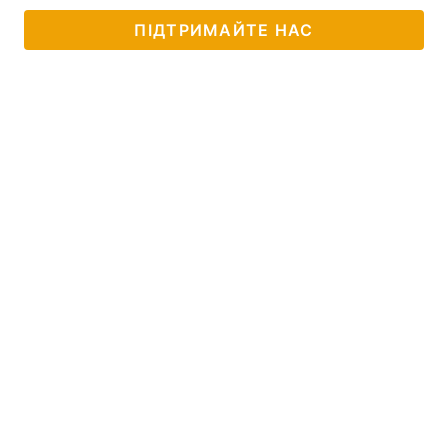
ПІДТРИМАЙТЕ НАС