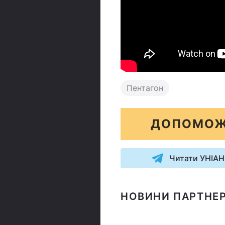
Пентагон
ДОПОМОЖ
Читати УНІАН
НОВИНИ ПАРТНЕР