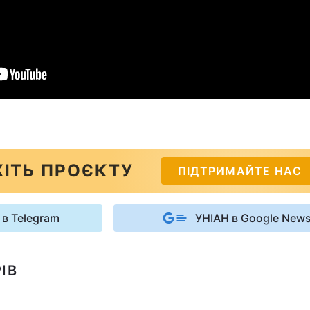
ІТЬ ПРОЄКТУ
ПІДТРИМАЙТЕ НАС
 в Telegram
УНІАН в Google New
ІВ