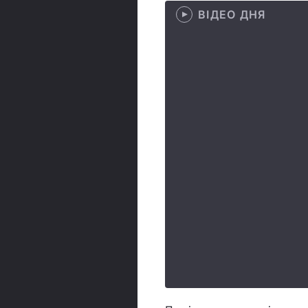
ВІДЕО ДНЯ