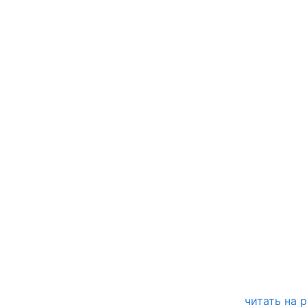
читать на 