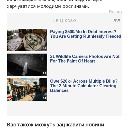
харчуватися молодими рослинами.
Реклама
Вас також можуть зацікавити новини: