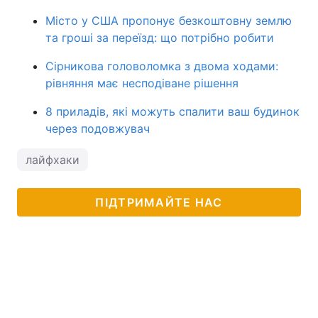
Місто у США пропонує безкоштовну землю
та гроші за переїзд: що потрібно робити
Сірникова головоломка з двома ходами:
рівняння має несподіване рішення
8 приладів, які можуть спалити ваш будинок
через подовжувач
лайфхаки
ПІДТРИМАЙТЕ НАС