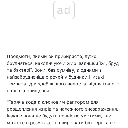
ad
Предмети, якими ви прибираєте, дуже
брудняться, накопичуючи жир, залишки їжі, бруд
та бактерії. Вони, без сумніву, є одними з
найзабрудненіших речей у будинку. Низькі
температури здебільшого недостатні для їхнього
повного очищення.
"Гаряча вода є ключовим фактором для
розщеплення жирів та належного знезараження.
Інакше вони не будуть повністю чистими, і ви
можете в результаті поширювати бактерії, а не