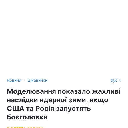
›
Новини
Цікавинки
рус
Моделювання показало жахливі
наслідки ядерної зими, якщо
США та Росія запустять
боєголовки