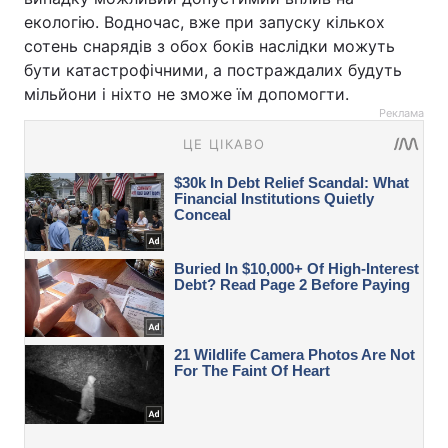
екологію. Водночас, вже при запуску кількох
сотень снарядів з обох боків наслідки можуть
бути катастрофічними, а постраждалих будуть
мільйони і ніхто не зможе їм допомогти.
Реклама